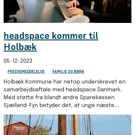
headspace kommer til
Holbæk
05-12-2023
PRESSEMEDDELELSE
FAMILIE OG BØRN
Holbæk Kommune har netop underskrevet en
samarbejdsaftale med headspace Danmark.
Med støtte fra blandt andre Sparekassen
Sjælland-Fyn betyder det, at unge næste...