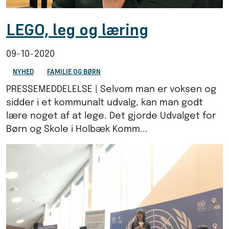
LEGO, leg og læring
09-10-2020
NYHED
FAMILIE OG BØRN
PRESSEMEDDELELSE | Selvom man er voksen og
sidder i et kommunalt udvalg, kan man godt
lære noget af at lege. Det gjorde Udvalget for
Børn og Skole i Holbæk Komm...