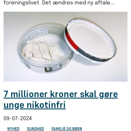
foreningslivet. Det ændres med ny aftale...
7 millioner kroner skal gøre
unge nikotinfri
09-07-2024
NYHED
SUNDHED
FAMILIE OG BØRN