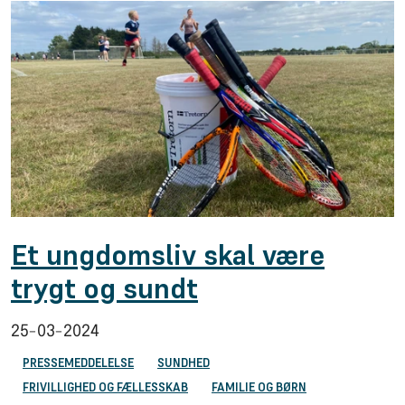
Et ungdomsliv skal være
trygt og sundt
25-03-2024
PRESSEMEDDELELSE
SUNDHED
FRIVILLIGHED OG FÆLLESSKAB
FAMILIE OG BØRN