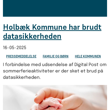
Holbæk Kommune har brudt
datasikkerheden
16-05-2025
PRESSEMEDDELELSE
FAMILIE OG BØRN
HELE KOMMUNEN
I forbindelse med udsendelse af Digital Post om
sommerferieaktiviteter er der sket et brud på
datasikkerheden.