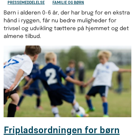
PRESSEMEDDELELSE
FAMILIE OG BØRN
Børn i alderen 0-6 år, der har brug for en ekstra
hånd i ryggen, får nu bedre muligheder for
trivsel og udvikling tættere på hjemmet og det
almene tilbud.
Fripladsordningen for børn