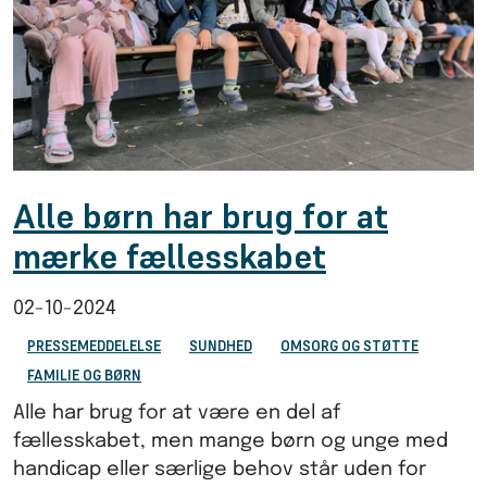
Alle børn har brug for at
mærke fællesskabet
02-10-2024
PRESSEMEDDELELSE
SUNDHED
OMSORG OG STØTTE
FAMILIE OG BØRN
Alle har brug for at være en del af
fællesskabet, men mange børn og unge med
handicap eller særlige behov står uden for