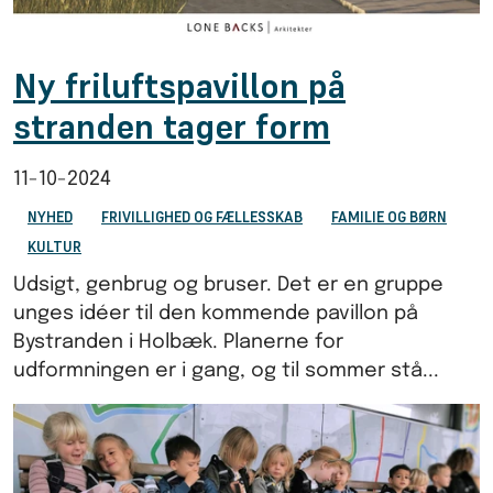
Ny friluftspavillon på
stranden tager form
11-10-2024
NYHED
FRIVILLIGHED OG FÆLLESSKAB
FAMILIE OG BØRN
KULTUR
Udsigt, genbrug og bruser. Det er en gruppe
unges idéer til den kommende pavillon på
Bystranden i Holbæk. Planerne for
udformningen er i gang, og til sommer stå...