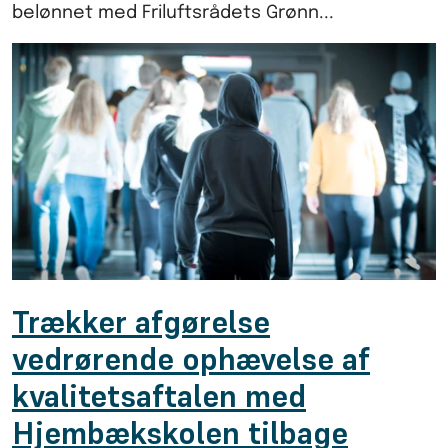
belønnet med Friluftsrådets Grønn...
Trækker afgørelse
vedrørende ophævelse af
kvalitetsaftalen med
Hjembækskolen tilbage