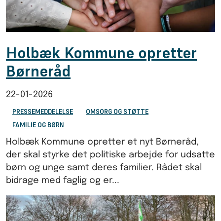
Holbæk Kommune opretter
Børneråd
22-01-2026
PRESSEMEDDELELSE
OMSORG OG STØTTE
FAMILIE OG BØRN
Holbæk Kommune opretter et nyt Børneråd,
der skal styrke det politiske arbejde for udsatte
børn og unge samt deres familier. Rådet skal
bidrage med faglig og er...