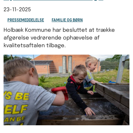
23-11-2025
PRESSEMEDDELELSE
FAMILIE OG BØRN
Holbæk Kommune har besluttet at trække
afgørelse vedrørende ophævelse af
kvalitetsaftalen tilbage.