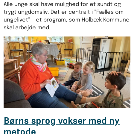
Alle unge skal have mulighed for et sundt og
trygt ungdomsliv. Det er centralt i ”Fælles om
ungelivet” – et program, som Holbæk Kommune
skal arbejde med.
Børns sprog vokser med ny
metode