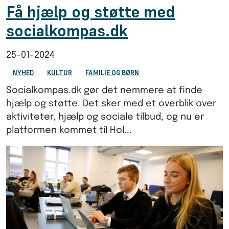
Få hjælp og støtte med
socialkompas.dk
25-01-2024
NYHED
KULTUR
FAMILIE OG BØRN
Socialkompas.dk gør det nemmere at finde
hjælp og støtte. Det sker med et overblik over
aktiviteter, hjælp og sociale tilbud, og nu er
platformen kommet til Hol...