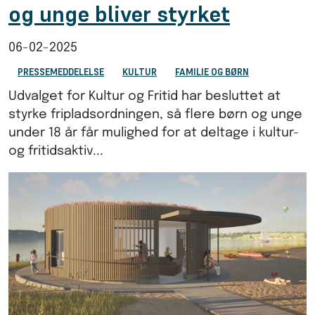
og unge bliver styrket
06-02-2025
PRESSEMEDDELELSE
KULTUR
FAMILIE OG BØRN
Udvalget for Kultur og Fritid har besluttet at
styrke fripladsordningen, så flere børn og unge
under 18 år får mulighed for at deltage i kultur-
og fritidsaktiv...