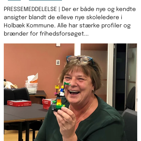
PRESSEMEDDELELSE | Der er både nye og kendte
ansigter blandt de elleve nye skoleledere i
Holbæk Kommune. Alle har stærke profiler og
brænder for frihedsforsøget...