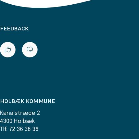
FEEDBACK
HOLBÆK KOMMUNE
Kanalstræde 2
4300 Holbæk
Tlf. 72 36 36 36