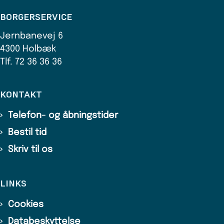
BORGERSERVICE
Jernbanevej 6
4300 Holbæk
Tlf. 72 36 36 36
KONTAKT
Telefon- og åbningstider
Bestil tid
Skriv til os
LINKS
Cookies
Databeskyttelse