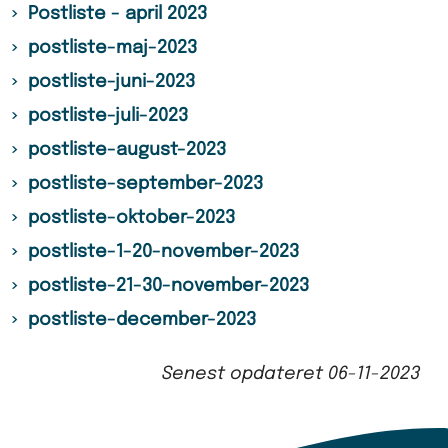
Postliste - april 2023
postliste-maj-2023
postliste-juni-2023
postliste-juli-2023
postliste-august-2023
postliste-september-2023
postliste-oktober-2023
postliste-1-20-november-2023
postliste-21-30-november-2023
postliste-december-2023
Senest opdateret
06-11-2023