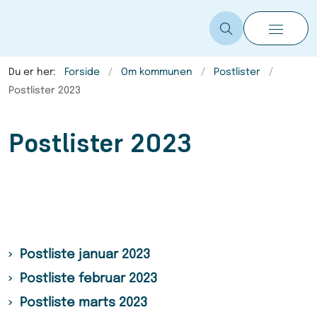
Du er her:
Forside
Om kommunen
Postlister
Postlister 2023
Postlister 2023
Postliste januar 2023
Postliste februar 2023
Postliste marts 2023