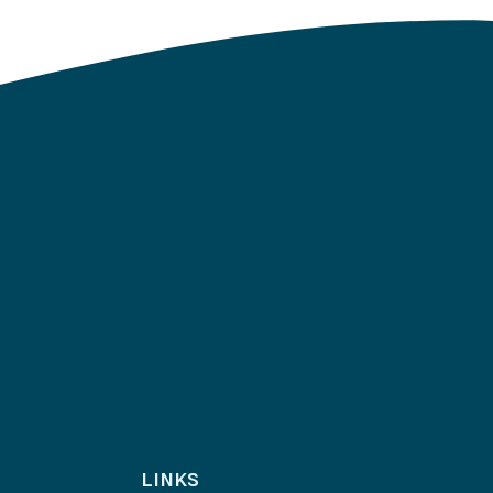
LINKS