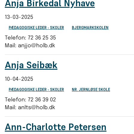
Anja Birkedal Nyhave
13-03-2025
PÆDAGOGISKE LEDER - SKOLER
BJERGMARKSKOLEN
Telefon: 72 36 25 35
Mail: anjjo@holb.dk
Anja Seibæk
10-04-2025
PÆDAGOGISKE LEDER - SKOLER
NR. JERNLØSE SKOLE
Telefon: 72 36 39 02
Mail: anlts@holb.dk
Ann-Charlotte Petersen