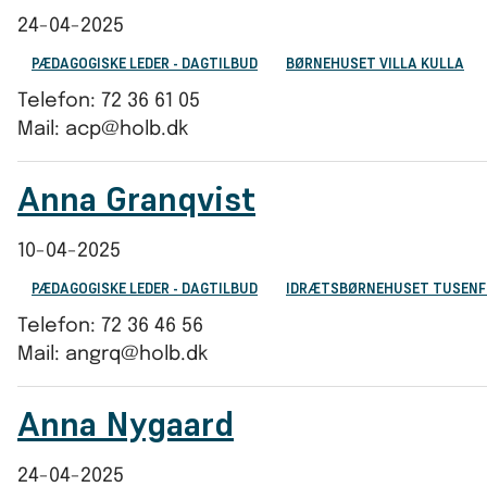
24-04-2025
PÆDAGOGISKE LEDER - DAGTILBUD
BØRNEHUSET VILLA KULLA
Telefon: 72 36 61 05
Mail: acp@holb.dk
Anna Granqvist
10-04-2025
PÆDAGOGISKE LEDER - DAGTILBUD
IDRÆTSBØRNEHUSET TUSENF
Telefon: 72 36 46 56
Mail: angrq@holb.dk
Anna Nygaard
24-04-2025