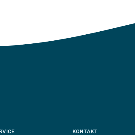
RVICE
KONTAKT