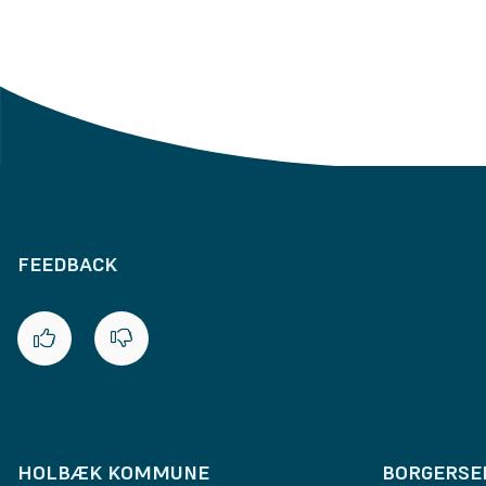
FEEDBACK
HOLBÆK KOMMUNE
BORGERSE