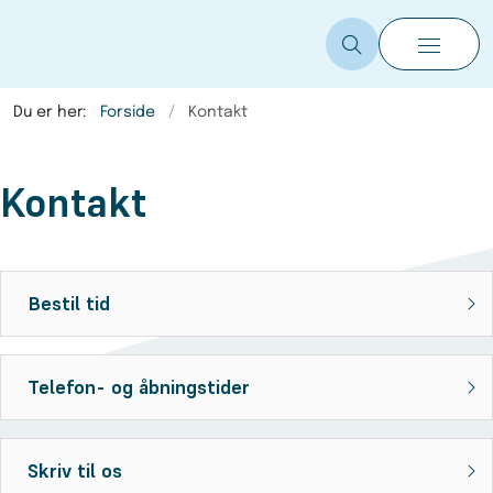
Du er her:
Forside
Kontakt
Kontakt
Bestil tid
Telefon- og åbningstider
Skriv til os