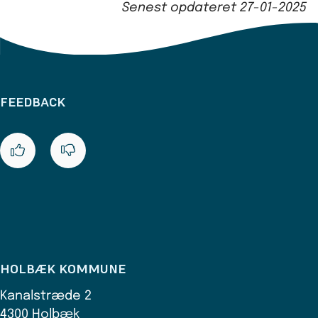
Senest opdateret
27-01-2025
FEEDBACK
HOLBÆK KOMMUNE
Kanalstræde 2
4300 Holbæk