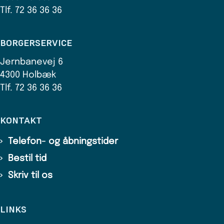
Tlf. 72 36 36 36
BORGERSERVICE
Jernbanevej 6
4300 Holbæk
Tlf. 72 36 36 36
KONTAKT
Telefon- og åbningstider
Bestil tid
Skriv til os
LINKS