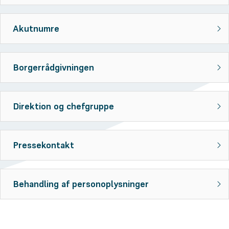
Akutnumre
Borgerrådgivningen
Direktion og chefgruppe
Pressekontakt
Behandling af personoplysninger