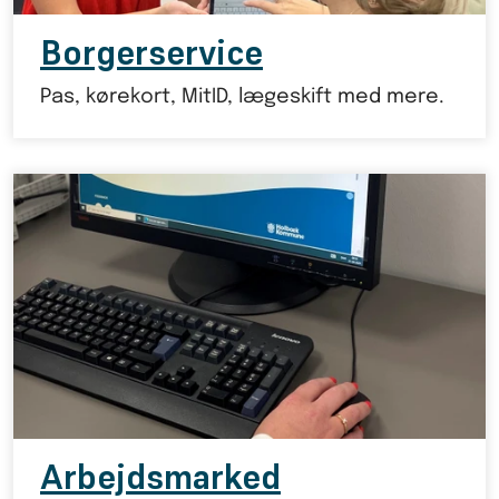
Borgerservice
Pas, kørekort, MitID, lægeskift med mere.
Arbejdsmarked