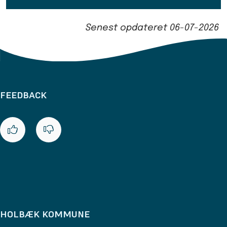
Senest opdateret
06-07-2026
FEEDBACK
HOLBÆK KOMMUNE