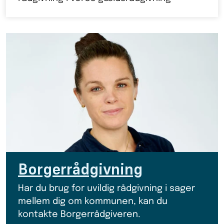
Borgerrådgivning
Har du brug for uvildig rådgivning i sager
mellem dig om kommunen, kan du
kontakte Borgerrådgiveren.