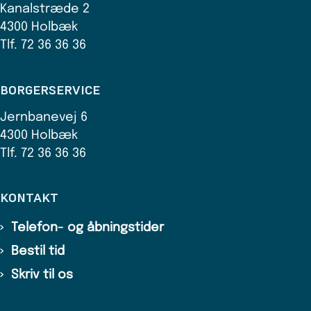
Kanalstræde 2
4300 Holbæk
Tlf. 72 36 36 36
BORGERSERVICE
Jernbanevej 6
4300 Holbæk
Tlf. 72 36 36 36
KONTAKT
Telefon- og åbningstider
Bestil tid
Skriv til os