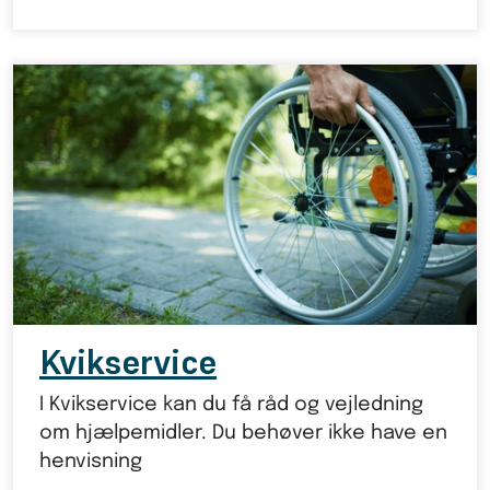
Kvikservice
I Kvikservice kan du få råd og vejledning
om hjælpemidler. Du behøver ikke have en
henvisning