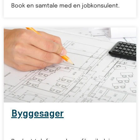
Book en samtale med en jobkonsulent.
Byggesager