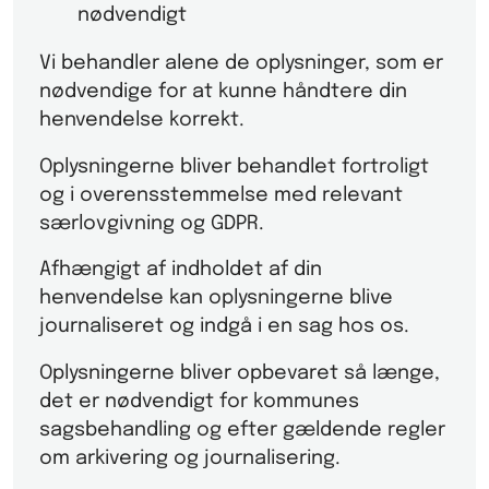
nødvendigt
Vi behandler alene de oplysninger, som er
nødvendige for at kunne håndtere din
henvendelse korrekt.
Oplysningerne bliver behandlet fortroligt
og i overensstemmelse med relevant
særlovgivning og GDPR.
Afhængigt af indholdet af din
henvendelse kan oplysningerne blive
journaliseret og indgå i en sag hos os.
Oplysningerne bliver opbevaret så længe,
det er nødvendigt for kommunes
sagsbehandling og efter gældende regler
om arkivering og journalisering.