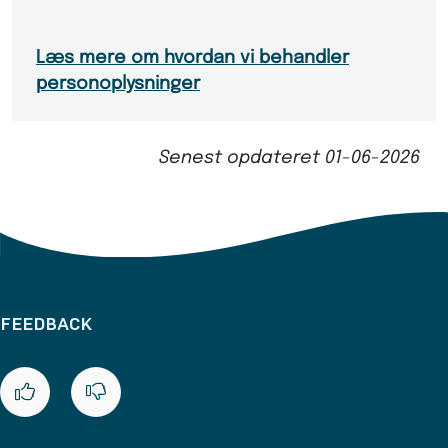
Læs mere om hvordan vi behandler
personoplysninger
Senest opdateret
01-06-2026
FEEDBACK