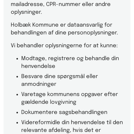
mailadresse, CPR-nummer eller andre
oplysninger.
Holbæk Kommune er dataansvarlig for
behandlingen af dine personoplysninger.
Vi behandler oplysningerne for at kunne:
Modtage, registrere og behandle din
henvendelse
Besvare dine spørgsmål eller
anmodninger
Varetage kommunens opgaver efter
gældende lovgivning
Dokumentere sagsbehandlingen
Videreformidle din henvendelse til den
relevante afdeling, hvis det er