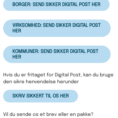
BORGER: SEND SIKKER DIGITAL POST HER
VIRKSOMHED: SEND SIKKER DIGITAL POST
HER
KOMMUNER: SEND SIKKER DIGITAL POST
HER
Hvis du er fritaget for Digital Post, kan du bruge
den sikre henvendelse herunder
SKRIV SIKKERT TIL OS HER
Vil du sende os et brev eller en pakke?