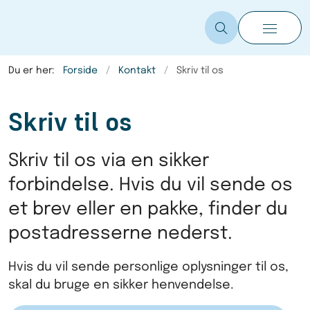
Du er her:
Forside
Kontakt
Skriv til os
Skriv til os
Skriv til os via en sikker
forbindelse. Hvis du vil sende os
et brev eller en pakke, finder du
postadresserne nederst.
Hvis du vil sende personlige oplysninger til os,
skal du bruge en sikker henvendelse.