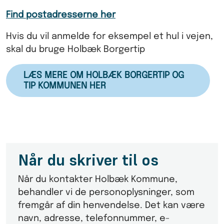
Find postadresserne her
Hvis du vil anmelde for eksempel et hul i vejen,
skal du bruge Holbæk Borgertip
LÆS MERE OM HOLBÆK BORGERTIP OG
TIP KOMMUNEN HER
Når du skriver til os
Når du kontakter Holbæk Kommune,
behandler vi de personoplysninger, som
fremgår af din henvendelse. Det kan være
navn, adresse, telefonnummer, e-