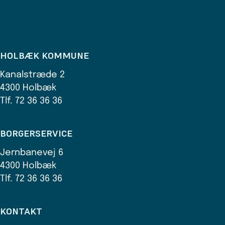
HOLBÆK KOMMUNE
Kanalstræde 2
4300 Holbæk
Tlf. 72 36 36 36
BORGERSERVICE
Jernbanevej 6
4300 Holbæk
Tlf. 72 36 36 36
KONTAKT