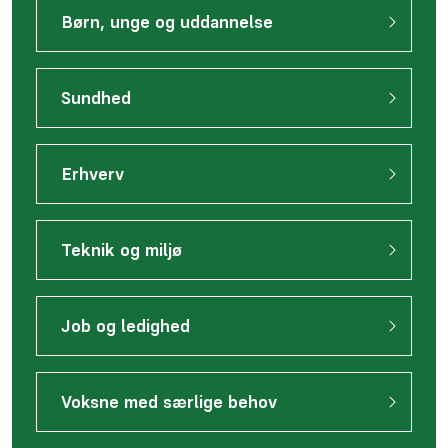
Børn, unge og uddannelse
Sundhed
Erhverv
Teknik og miljø
Job og ledighed
Voksne med særlige behov