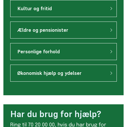
Kultur og fritid
Ældre og pensionister
Personlige forhold
Økonomisk hjælp og ydelser
Har du brug for hjælp?
Ring til 70 20 00 00, hvis du har brug for