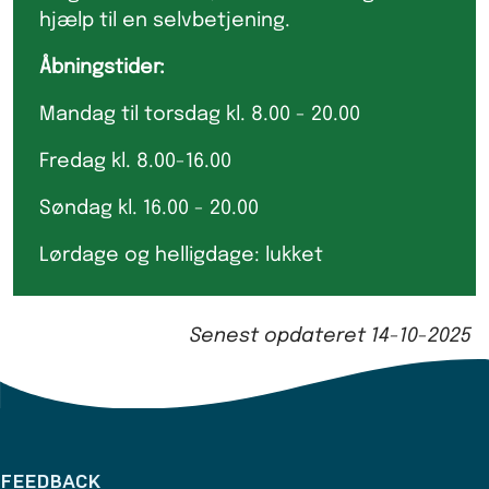
hjælp til en selvbetjening.
Åbningstider:
Mandag til torsdag kl. 8.00 - 20.00
Fredag kl. 8.00-16.00
Søndag kl. 16.00 - 20.00
Lørdage og helligdage: lukket
Senest opdateret
14-10-2025
FEEDBACK