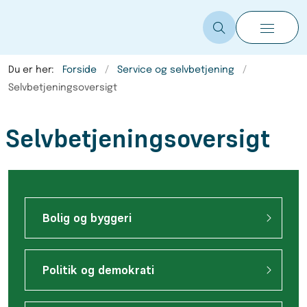
Du er her:
Forside
Service og selvbetjening
Selvbetjeningsoversigt
Selvbetjeningsoversigt
Bolig og byggeri
Politik og demokrati