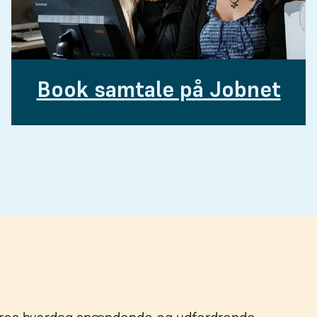
Book samtale på Jobnet