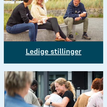
Ledige stillinger