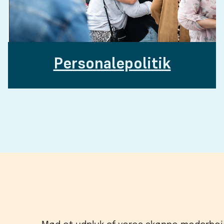
Personalepolitik