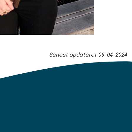
Senest opdateret
09-04-2024