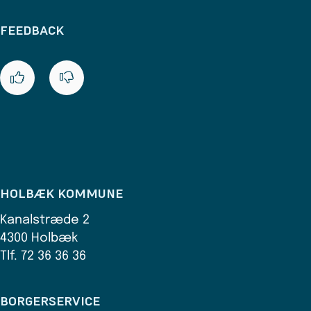
FEEDBACK
HOLBÆK KOMMUNE
Kanalstræde 2
4300 Holbæk
Tlf. 72 36 36 36
BORGERSERVICE