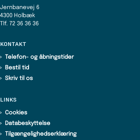
Jernbanevej 6
4300 Holbæk
Tlf. 72 36 36 36
KONTAKT
Telefon- og åbningstider
Bestil tid
Skriv til os
LINKS
Cookies
Databeskyttelse
Tilgængelighedserklæring