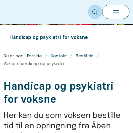
Handicap og psykiatri for voksne
Du er her:
Forside
Kontakt
Bestil tid
Voksen handicap og psykiatri
Handicap og psykiatri
for voksne
Her kan du som voksen bestille
tid til en opringning fra Åben