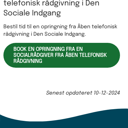
telefonisk rådgivning i Den
Sociale Indgang
Bestil tid til en opringning fra Åben telefonisk
rådgivning i Den Sociale Indgang.
BOOK EN OPRINGNING FRA EN
SOCIALRÅDGIVER FRA ÅBEN TELEFONISK
RÅDGIVNING
Senest opdateret
10-12-2024