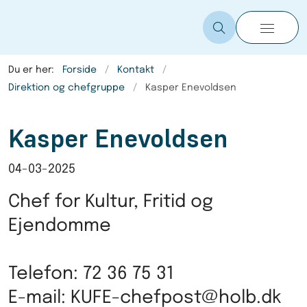
Du er her:
Forside
Kontakt
Direktion og chefgruppe
Kasper Enevoldsen
Kasper Enevoldsen
04-03-2025
Chef for Kultur, Fritid og
Ejendomme
Telefon: 72 36 75 31
E-mail: KUFE-chefpost@holb.dk