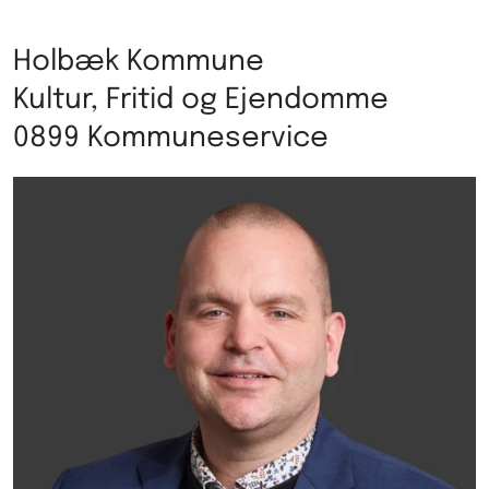
Holbæk Kommune
Kultur, Fritid og Ejendomme
0899 Kommuneservice