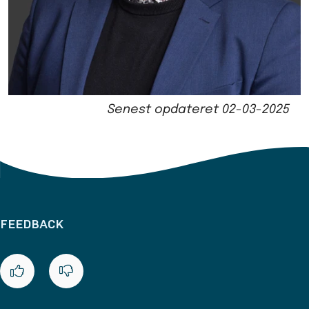
Senest opdateret
02-03-2025
FEEDBACK