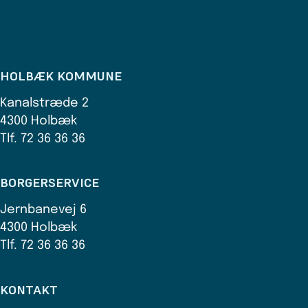
HOLBÆK KOMMUNE
Kanalstræde 2
4300 Holbæk
Tlf. 72 36 36 36
BORGERSERVICE
Jernbanevej 6
4300 Holbæk
Tlf. 72 36 36 36
KONTAKT