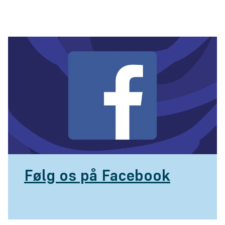
Følg os på Facebook