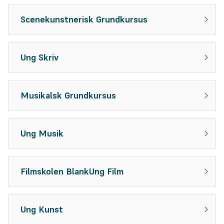
Scenekunstnerisk Grundkursus
Ung Skriv
Musikalsk Grundkursus
Ung Musik
Filmskolen BlankUng Film
Ung Kunst