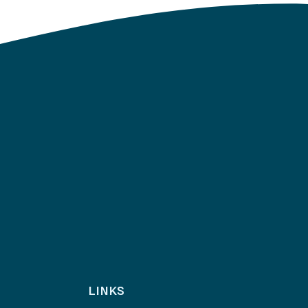
LINKS