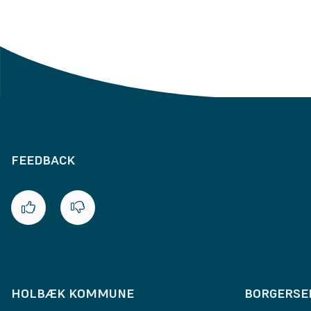
FEEDBACK
HOLBÆK KOMMUNE
BORGERSE