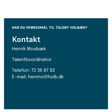
HAR DU SPØRGSMÅL TIL TALENT HOLBÆK?
Kontakt
Henrik Mosbæk
Talentkoordinator
Telefon: 72 36 87 82
E-mail: henmo@holb.dk