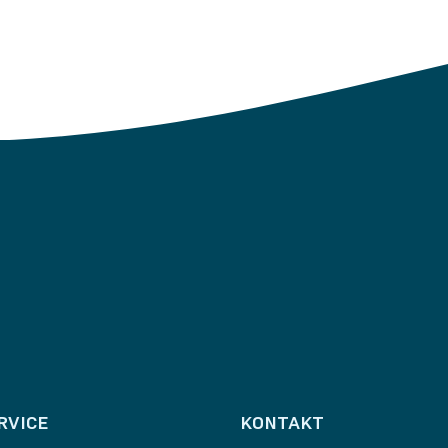
RVICE
KONTAKT