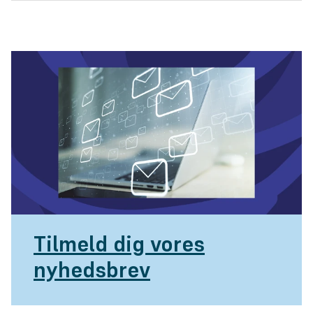
Tilmeld dig vores
nyhedsbrev