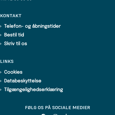
KONTAKT
Telefon- og åbningstider
Bestil tid
Skriv til os
LINKS
Cookies
Databeskyttelse
Tilgængelighedserklæring
FØLG OS PÅ SOCIALE MEDIER