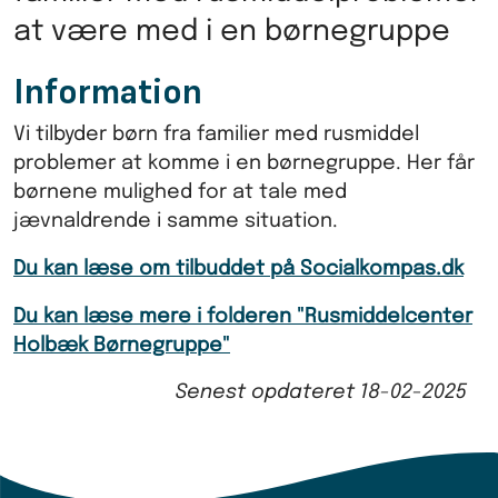
at være med i en børnegruppe
Information
Vi tilbyder børn fra familier med rusmiddel
problemer at komme i en børnegruppe. Her får
børnene mulighed for at tale med
jævnaldrende i samme situation.
Du kan læse om tilbuddet på Socialkompas.dk
Du kan læse mere i folderen "Rusmiddelcenter
Holbæk Børnegruppe"
Senest opdateret
18-02-2025