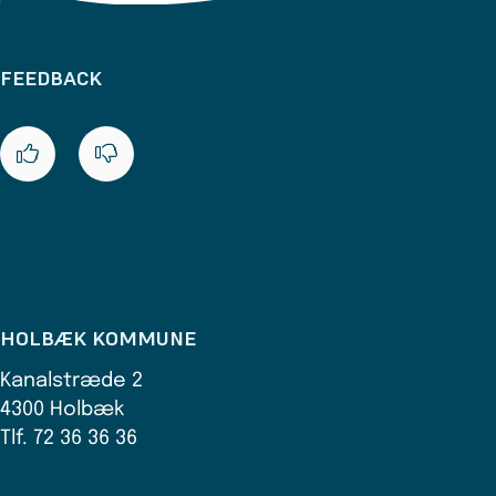
FEEDBACK
HOLBÆK KOMMUNE
Kanalstræde 2
4300 Holbæk
Tlf. 72 36 36 36