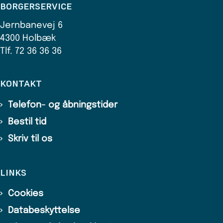
BORGERSERVICE
Jernbanevej 6
4300 Holbæk
Tlf. 72 36 36 36
KONTAKT
Telefon- og åbningstider
Bestil tid
Skriv til os
LINKS
Cookies
Databeskyttelse