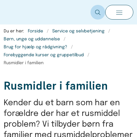
Du er her:
Forside
Service og selvbetjening
Børn, unge og uddannelse
Brug for hjælp og rådgivning?
Forebyggende kurser og gruppetilbud
Rusmidler i familien
Rusmidler i familien
Kender du et barn som har en
forældre der har et rusmiddel
problem? Vi tilbyder børn fra
familier med rusmiddelproblemer