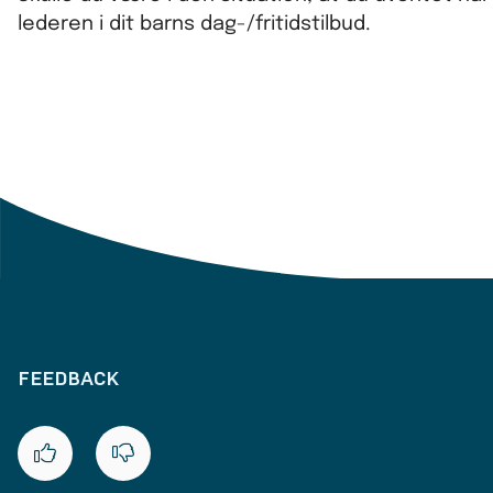
lederen i dit barns dag-/fritidstilbud.
FEEDBACK