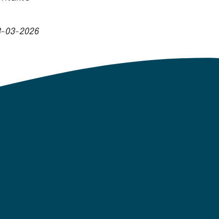
3-03-2026