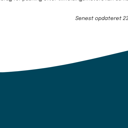
Senest opdateret
2