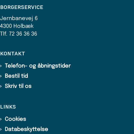
BORGERSERVICE
Jernbanevej 6
4300 Holbæk
Tlf. 72 36 36 36
KONTAKT
Telefon- og åbningstider
Bestil tid
Skriv til os
LINKS
Cookies
Databeskyttelse