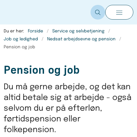
Du er her:
Forside
Service og selvbetjening
Job og ledighed
Nedsat arbejdsevne og pension
Pension og job
Pension og job
Du må gerne arbejde, og det kan
altid betale sig at arbejde - også
selvom du er på efterløn,
førtidspension eller
folkepension.