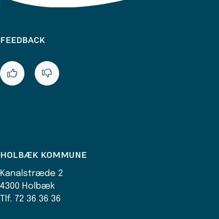
FEEDBACK
HOLBÆK KOMMUNE
Kanalstræde 2
4300 Holbæk
Tlf. 72 36 36 36