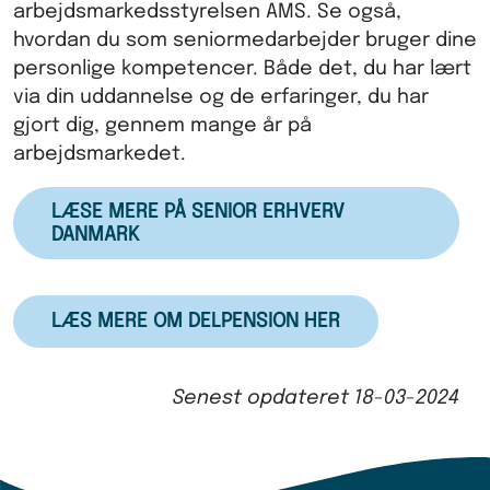
arbejdsmarkedsstyrelsen AMS. Se også,
hvordan du som seniormedarbejder bruger dine
personlige kompetencer. Både det, du har lært
via din uddannelse og de erfaringer, du har
gjort dig, gennem mange år på
arbejdsmarkedet.
LÆSE MERE PÅ SENIOR ERHVERV
DANMARK
LÆS MERE OM DELPENSION HER
Senest opdateret
18-03-2024