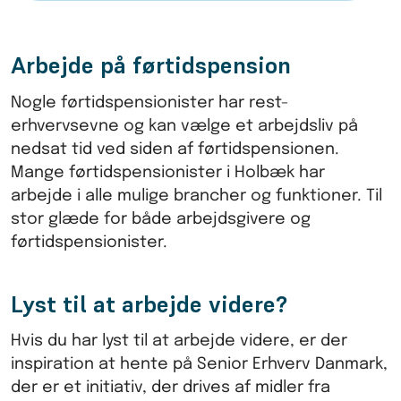
Arbejde på førtidspension
Nogle førtidspensionister har rest-
erhvervsevne og kan vælge et arbejdsliv på
nedsat tid ved siden af førtidspensionen.
Mange førtidspensionister i Holbæk har
arbejde i alle mulige brancher og funktioner. Til
stor glæde for både arbejdsgivere og
førtidspensionister.
Lyst til at arbejde videre?
Hvis du har lyst til at arbejde videre, er der
inspiration at hente på Senior Erhverv Danmark,
der er et initiativ, der drives af midler fra