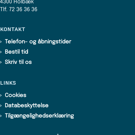
4300 Holbæk
Tlf. 72 36 36 36
KONTAKT
Telefon- og åbningstider
Bestil tid
Skriv til os
LINKS
Cookies
Databeskyttelse
Tilgængelighedserklæring