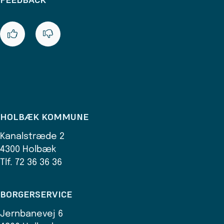
HOLBÆK KOMMUNE
Kanalstræde 2
4300 Holbæk
Tlf. 72 36 36 36
BORGERSERVICE
Jernbanevej 6