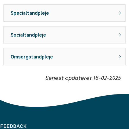
Specialtandpleje
Socialtandpleje
Omsorgstandpleje
Senest opdateret
18-02-2025
FEEDBACK