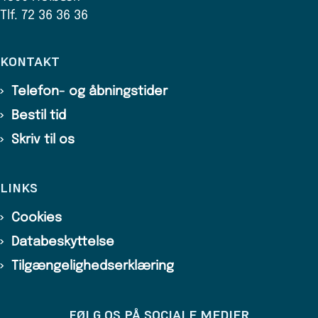
Tlf. 72 36 36 36
KONTAKT
Telefon- og åbningstider
Bestil tid
Skriv til os
LINKS
Cookies
Databeskyttelse
Tilgængelighedserklæring
FØLG OS PÅ SOCIALE MEDIER