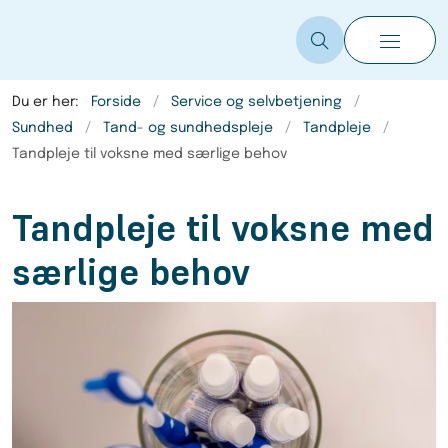
Du er her:
Forside
Service og selvbetjening
Sundhed
Tand- og sundhedspleje
Tandpleje
Tandpleje til voksne med særlige behov
Tandpleje til voksne med
særlige behov