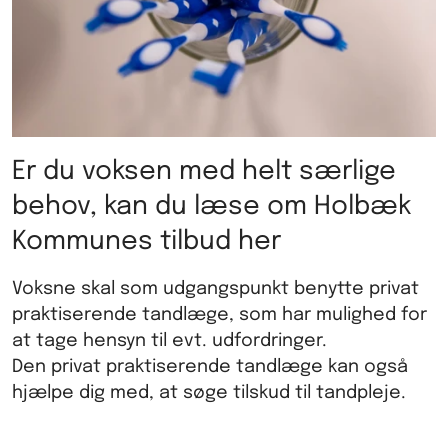
Er du voksen med helt særlige
behov, kan du læse om Holbæk
Kommunes tilbud her
Voksne skal som udgangspunkt benytte privat
praktiserende tandlæge, som har mulighed for
at tage hensyn til evt. udfordringer.
Den privat praktiserende tandlæge kan også
hjælpe dig med, at søge tilskud til tandpleje.