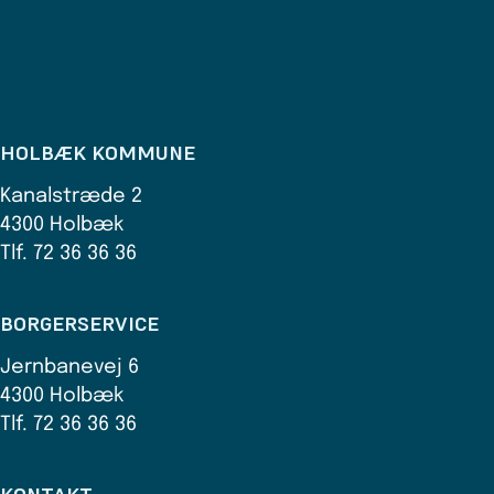
HOLBÆK KOMMUNE
Kanalstræde 2
4300 Holbæk
Tlf. 72 36 36 36
BORGERSERVICE
Jernbanevej 6
4300 Holbæk
Tlf. 72 36 36 36