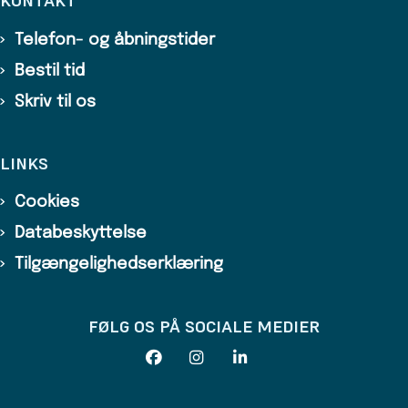
KONTAKT
Telefon- og åbningstider
Bestil tid
Skriv til os
LINKS
Cookies
Databeskyttelse
Tilgængelighedserklæring
FØLG OS PÅ SOCIALE MEDIER