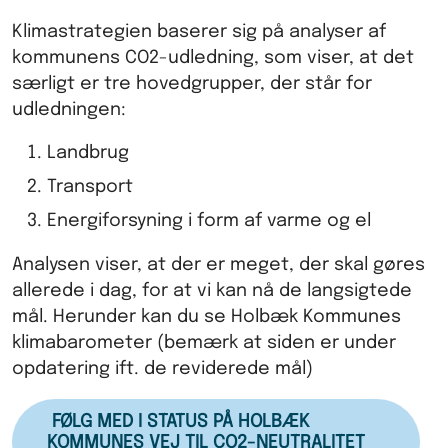
Klimastrategien baserer sig på analyser af
kommunens CO2-udledning, som viser, at det
særligt er tre hovedgrupper, der står for
udledningen:
Landbrug
Transport
Energiforsyning i form af varme og el
Analysen viser, at der er meget, der skal gøres
allerede i dag, for at vi kan nå de langsigtede
mål. Herunder kan du se Holbæk Kommunes
klimabarometer (bemærk at siden er under
opdatering ift. de reviderede mål)
FØLG MED I STATUS PÅ HOLBÆK
KOMMUNES VEJ TIL CO2-NEUTRALITET