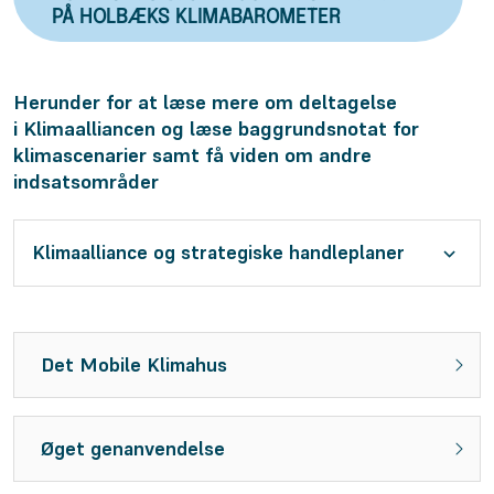
PÅ HOLBÆKS KLIMABAROMETER
Herunder for at læse mere om deltagelse
i Klimaalliancen og læse baggrundsnotat for
klimascenarier samt få viden om andre
indsatsområder
Klimaalliance og strategiske handleplaner
Det Mobile Klimahus
Øget genanvendelse