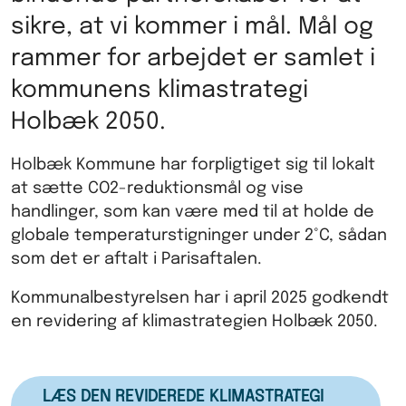
sikre, at vi kommer i mål. Mål og
rammer for arbejdet er samlet i
kommunens klimastrategi
Holbæk 2050.
Holbæk Kommune har forpligtiget sig til lokalt
at sætte CO2-reduktionsmål og vise
handlinger, som kan være med til at holde de
globale temperaturstigninger under 2°C, sådan
som det er aftalt i Parisaftalen.
Kommunalbestyrelsen har i april 2025 godkendt
en revidering af klimastrategien Holbæk 2050.
LÆS DEN REVIDEREDE KLIMASTRATEGI