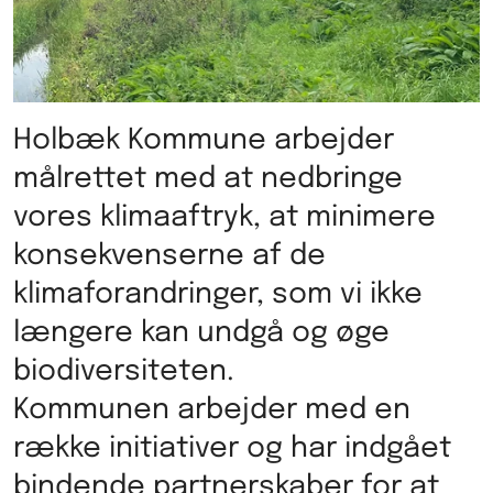
Holbæk Kommune arbejder
målrettet med at nedbringe
vores klimaaftryk, at minimere
konsekvenserne af de
klimaforandringer, som vi ikke
længere kan undgå og øge
biodiversiteten.
Kommunen arbejder med en
række initiativer og har indgået
bindende partnerskaber for at