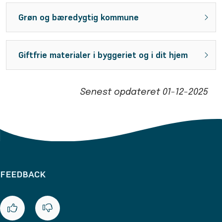
Grøn og bæredygtig kommune
Giftfrie materialer i byggeriet og i dit hjem
Senest opdateret
01-12-2025
FEEDBACK