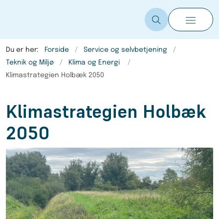
Du er her:
Forside
Service og selvbetjening
Teknik og Miljø
Klima og Energi
Klimastrategien Holbæk 2050
Klimastrategien Holbæk
2050