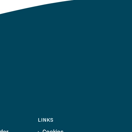
LINKS