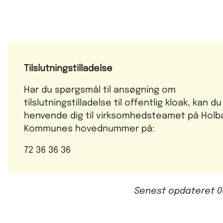
Tilslutningstilladelse
Har du spørgsmål til ansøgning om
tilslutningstilladelse til offentlig kloak, kan du
henvende dig til virksomhedsteamet på Hol
Kommunes hovednummer på:
72 36 36 36
Senest opdateret
0