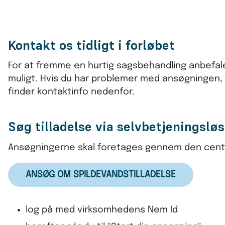
Kontakt os tidligt i forløbet
For at fremme en hurtig sagsbehandling anbefaler 
muligt. Hvis du har problemer med ansøgningen, 
finder kontaktinfo nedenfor.
Søg tilladelse via selvbetjeningslø
Ansøgningerne skal foretages gennem den centra
ANSØG OM SPILDEVANDSTILLADELSE
log på med virksomhedens Nem Id