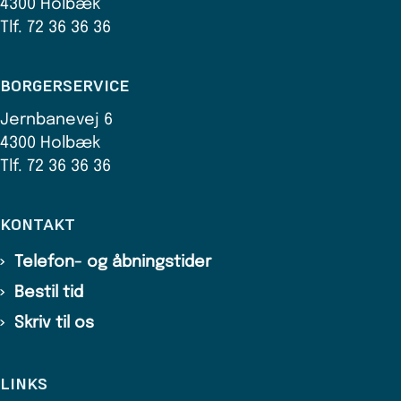
4300 Holbæk
Tlf. 72 36 36 36
BORGERSERVICE
Jernbanevej 6
4300 Holbæk
Tlf. 72 36 36 36
KONTAKT
Telefon- og åbningstider
Bestil tid
Skriv til os
LINKS