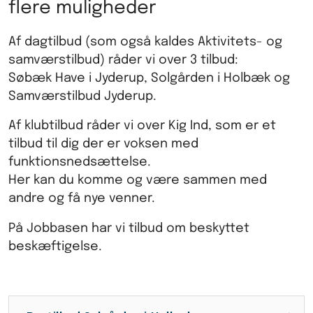
flere muligheder
Af dagtilbud (som også kaldes Aktivitets- og
samværstilbud) råder vi over 3 tilbud:
Søbæk Have i Jyderup, Solgården i Holbæk og
Samværstilbud Jyderup.
Af klubtilbud råder vi over Kig Ind, som er et
tilbud til dig der er voksen med
funktionsnedsættelse.
Her kan du komme og være sammen med
andre og få nye venner.
På Jobbasen har vi tilbud om beskyttet
beskæftigelse.