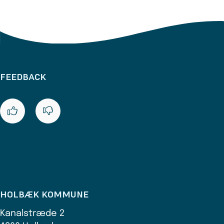
FEEDBACK
HOLBÆK KOMMUNE
Kanalstræde 2