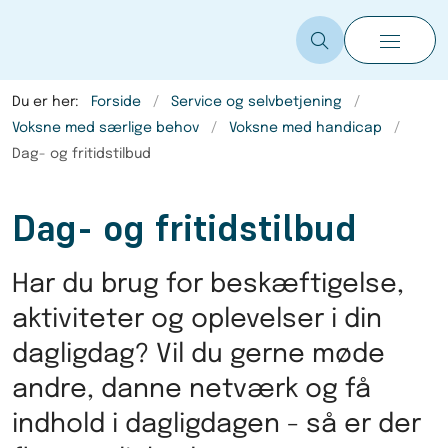
Du er her:
Forside
Service og selvbetjening
Voksne med særlige behov
Voksne med handicap
Dag- og fritidstilbud
Dag- og fritidstilbud
Har du brug for beskæftigelse,
aktiviteter og oplevelser i din
dagligdag? Vil du gerne møde
andre, danne netværk og få
indhold i dagligdagen - så er der