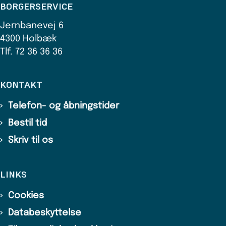
BORGERSERVICE
Jernbanevej 6
4300 Holbæk
Tlf. 72 36 36 36
KONTAKT
Telefon- og åbningstider
Bestil tid
Skriv til os
LINKS
Cookies
Databeskyttelse