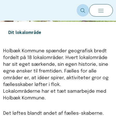
Dit lokalområde
Holbæk Kommune spænder geografisk bredt
fordelt på 18 lokalområder. Hvert lokalområde
har sit eget særkende, sin egen historie, sine
egne ønsker til fremtiden. Fælles for alle
områder er, at idéer spirer, aktiviteter gror og
fællesskaber løfter i flok.
Lokalområderne har et tæt samarbejde med
Holbæk Kommune.
Det løftes blandt andet af fælles-skaberne.