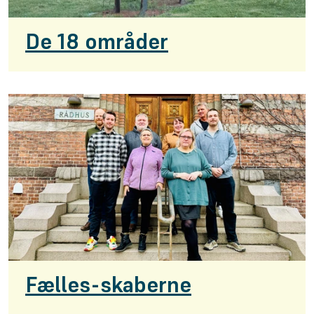
De 18 områder
Fælles-skaberne