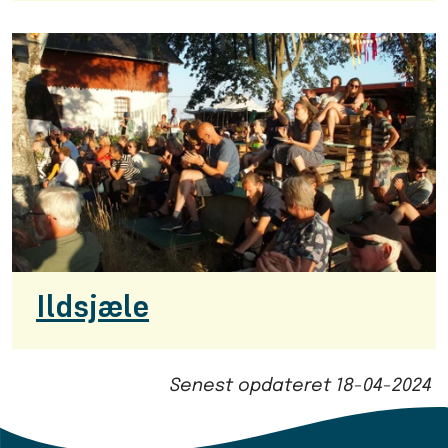
Ildsjæle
Senest opdateret
18-04-2024