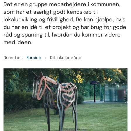
Det er en gruppe medarbejdere i kommunen,
som har et særligt godt kendskab til
lokaludvikling og frivillighed. De kan hjælpe, hvis
du har en idé til et projekt og har brug for gode
råd og sparring til, hvordan du kommer videre
med ideen.
Du er her:
Forside
Dit lokalområde