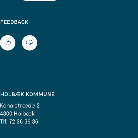
FEEDBACK
HOLBÆK KOMMUNE
Kanalstræde 2
4300 Holbæk
Tlf. 72 36 36 36