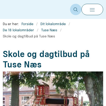
Du er her:
Forside
Dit lokalområde
De 18 lokalområder
Tuse Næs
Skole og dagtilbud på Tuse Næs
Skole og dagtilbud på
Tuse Næs