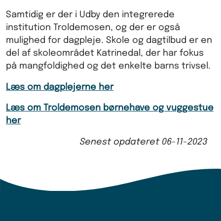
Samtidig er der i Udby den integrerede
institution Troldemosen, og der er også
mulighed for dagpleje. Skole og dagtilbud er en
del af skoleområdet Katrinedal, der har fokus
på mangfoldighed og det enkelte barns trivsel.
Læs om dagplejerne her
Læs om Troldemosen børnehave og vuggestue
her
Senest opdateret
06-11-2023