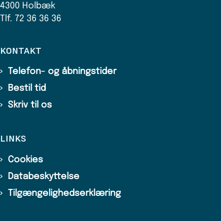
4300 Holbæk
Tlf. 72 36 36 36
KONTAKT
Telefon- og åbningstider
Bestil tid
Skriv til os
LINKS
Cookies
Databeskyttelse
Tilgængelighedserklæring