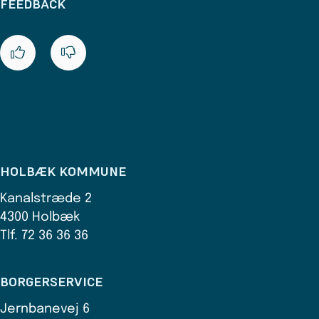
FEEDBACK
HOLBÆK KOMMUNE
Kanalstræde 2
4300 Holbæk
Tlf. 72 36 36 36
BORGERSERVICE
Jernbanevej 6