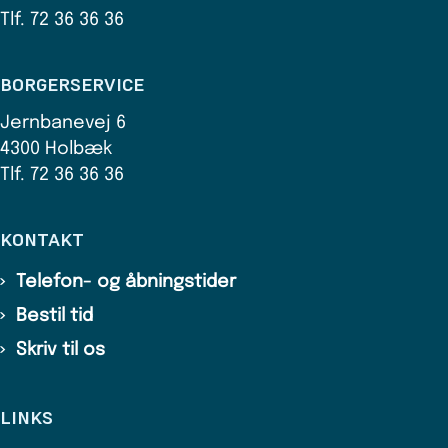
Tlf. 72 36 36 36
BORGERSERVICE
Jernbanevej 6
4300 Holbæk
Tlf. 72 36 36 36
KONTAKT
Telefon- og åbningstider
Bestil tid
Skriv til os
LINKS