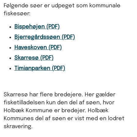
Følgende søer er udpeget som kommunale
fiskesøer:
Bispehøjen (PDF)
Bjerregårdssøen (PDF)
Haveskoven (PDF)
Skarresø (PDF)
Timianparken (PDF)
Skarresø har flere bredejere. Her gælder
fisketilladelsen kun den del af søen, hvor
Holbæk Kommune er bredejer. Holbæk
Kommunes del af søen er vist med en lodret
skravering.