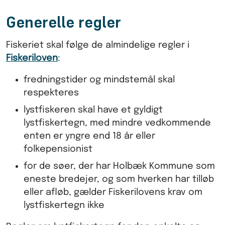
Generelle regler
Fiskeriet skal følge de almindelige regler i
Fiskeriloven
:
fredningstider og mindstemål skal
respekteres
lystfiskeren skal have et gyldigt
lystfiskertegn, med mindre vedkommende
enten er yngre end 18 år eller
folkepensionist
for de søer, der har Holbæk Kommune som
eneste bredejer, og som hverken har tilløb
eller afløb, gælder Fiskerilovens krav om
lystfiskertegn ikke