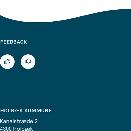
FEEDBACK
HOLBÆK KOMMUNE
Kanalstræde 2
4300 Holbæk