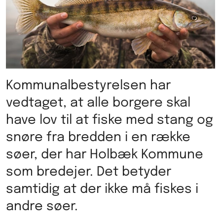
Kommunalbestyrelsen har
vedtaget, at alle borgere skal
have lov til at fiske med stang og
snøre fra bredden i en række
søer, der har Holbæk Kommune
som bredejer. Det betyder
samtidig at der ikke må fiskes i
andre søer.