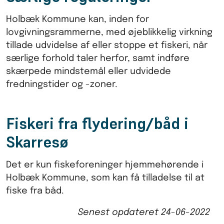
Holbæk Kommune kan, inden for
lovgivningsrammerne, med øjeblikkelig virkning
tillade udvidelse af eller stoppe et fiskeri, når
særlige forhold taler herfor, samt indføre
skærpede mindstemål eller udvidede
fredningstider og -zoner.
Fiskeri fra flydering/båd i
Skarresø
Det er kun fiskeforeninger hjemmehørende i
Holbæk Kommune, som kan få tilladelse til at
fiske fra båd.
Senest opdateret
24-06-2022