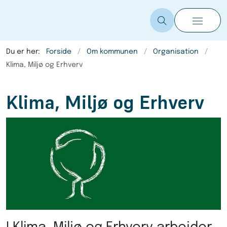
Du er her:
Forside
Om kommunen
Organisation
Klima, Miljø og Erhverv
Klima, Miljø og Erhverv