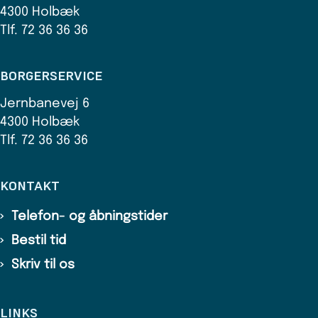
4300 Holbæk
Tlf. 72 36 36 36
BORGERSERVICE
Jernbanevej 6
4300 Holbæk
Tlf. 72 36 36 36
KONTAKT
Telefon- og åbningstider
Bestil tid
Skriv til os
LINKS