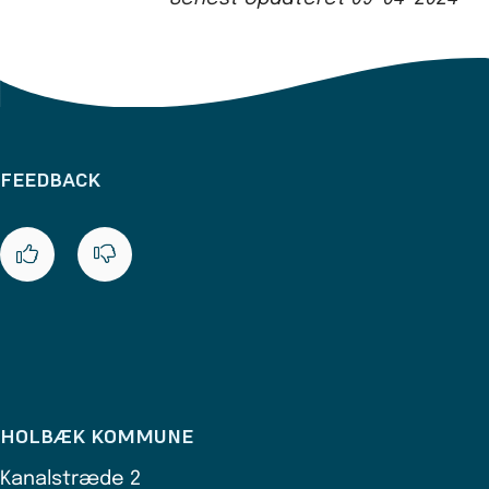
FEEDBACK
HOLBÆK KOMMUNE
Kanalstræde 2