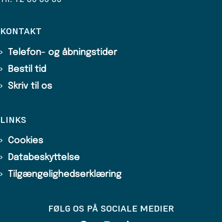
KONTAKT
Telefon- og åbningstider
Bestil tid
Skriv til os
LINKS
Cookies
Databeskyttelse
Tilgængelighedserklæring
FØLG OS PÅ SOCIALE MEDIER