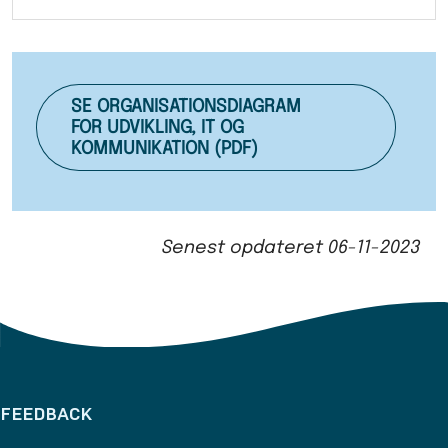
SE ORGANISATIONSDIAGRAM
FOR UDVIKLING, IT OG
KOMMUNIKATION (PDF)
Senest opdateret
06-11-2023
FEEDBACK