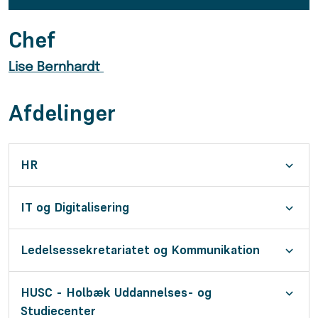
Chef
Lise Bernhardt
Afdelinger
HR
IT og Digitalisering
Ledelsessekretariatet og Kommunikation
HUSC - Holbæk Uddannelses- og
Studiecenter