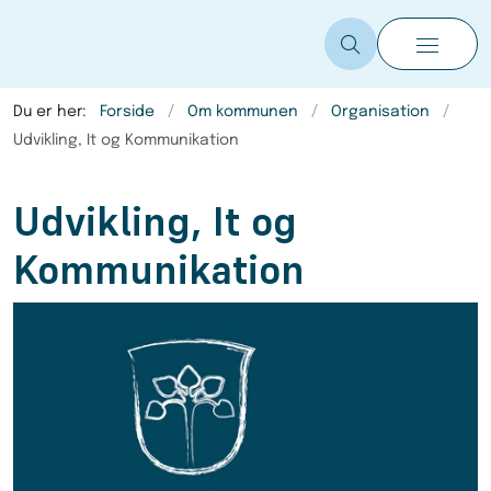
Du er her:
Forside
Om kommunen
Organisation
Udvikling, It og Kommunikation
Udvikling, It og
Kommunikation