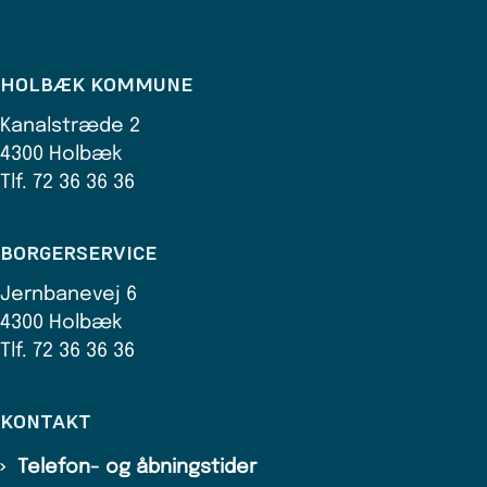
HOLBÆK KOMMUNE
Kanalstræde 2
4300 Holbæk
Tlf. 72 36 36 36
BORGERSERVICE
Jernbanevej 6
4300 Holbæk
Tlf. 72 36 36 36
KONTAKT
Telefon- og åbningstider