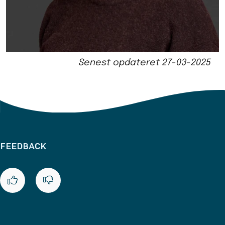
Senest opdateret
27-03-2025
FEEDBACK