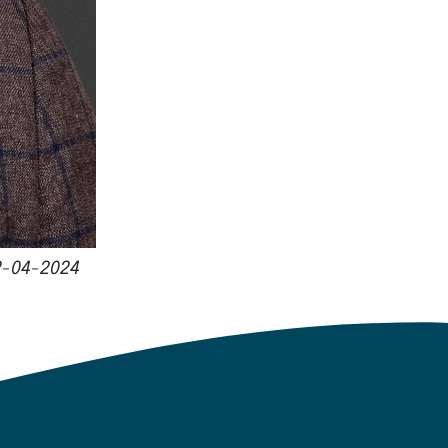
2-04-2024