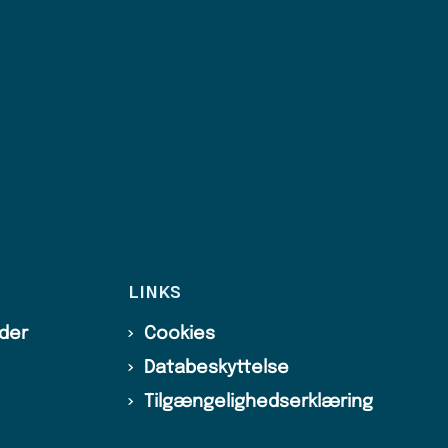
LINKS
ider
Cookies
Databeskyttelse
Tilgængelighedserklæring