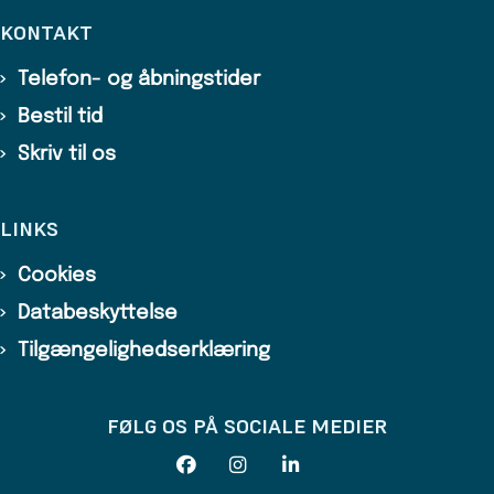
KONTAKT
Telefon- og åbningstider
Bestil tid
Skriv til os
LINKS
Cookies
Databeskyttelse
Tilgængelighedserklæring
FØLG OS PÅ SOCIALE MEDIER