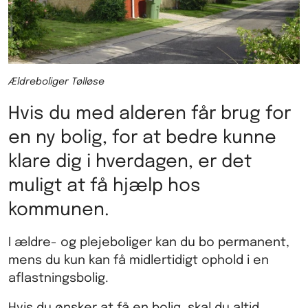
Ældreboliger Tølløse
Hvis du med alderen får brug for
en ny bolig, for at bedre kunne
klare dig i hverdagen, er det
muligt at få hjælp hos
kommunen.
I ældre- og plejeboliger kan du bo permanent,
mens du kun kan få midlertidigt ophold i en
aflastningsbolig.
Hvis du ønsker at få en bolig, skal du altid