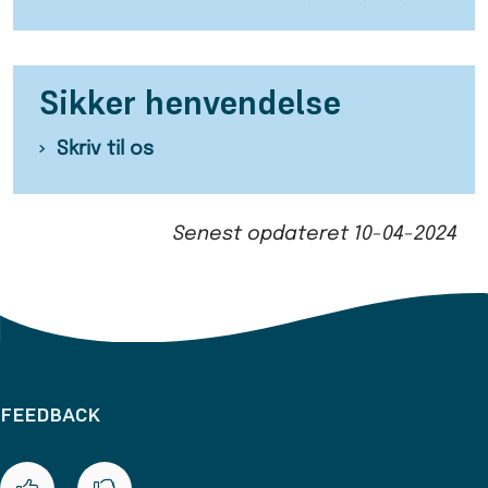
Sikker henvendelse
Skriv til os
Senest opdateret
10-04-2024
FEEDBACK