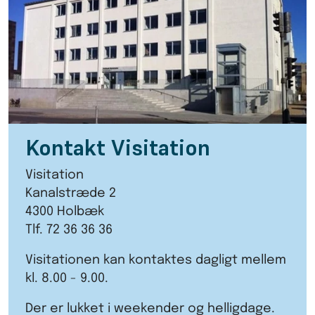
Kontakt Visitation
Visitation
Kanalstræde 2
4300 Holbæk
Tlf. 72 36 36 36
Visitationen kan kontaktes dagligt mellem
kl. 8.00 - 9.00.
Der er lukket i weekender og helligdage.