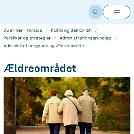
Du er her:
Forside
Politik og demokrati
Politikker og strategier
Administrationsgrundlag
Administrationsgrundlag Ældreområdet
Ældreområdet