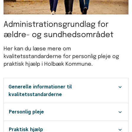
Administrationsgrundlag for
ældre- og sundhedsområdet
Her kan du læse mere om
kvalitetsstandarderne for personlig pleje og
praktisk hjælp i Holbæk Kommune.
Generelle informationer til
kvalitetsstandarderne
Personlig pleje
Praktisk hjælp