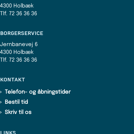
4300 Holbæk
Tlf. 72 36 36 36
BORGERSERVICE
Jernbanevej 6
4300 Holbæk
Tlf. 72 36 36 36
KONTAKT
Telefon- og åbningstider
Bestil tid
Skriv til os
LINKS