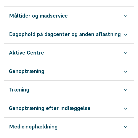
Måltider og madservice
Dagophold på dagcenter og anden aflastning
Aktive Centre
Genoptræning
Træning
Genoptræning efter indlæggelse
Medicinophældning