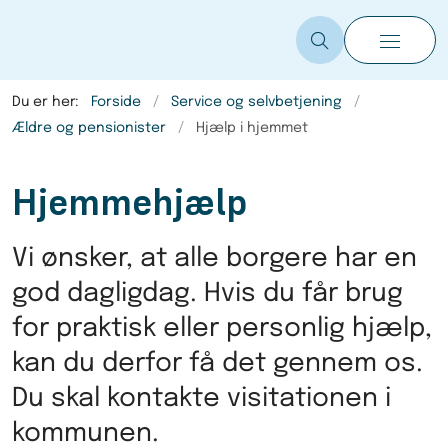
Du er her:
Forside
Service og selvbetjening
Ældre og pensionister
Hjælp i hjemmet
Hjemmehjælp
Vi ønsker, at alle borgere har en
god dagligdag. Hvis du får brug
for praktisk eller personlig hjælp,
kan du derfor få det gennem os.
Du skal kontakte visitationen i
kommunen.