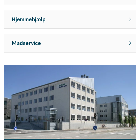
Hjemmehjælp
Madservice