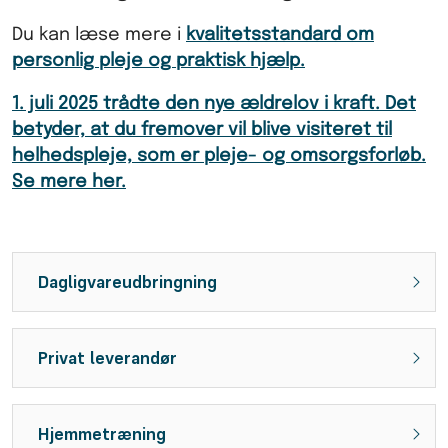
Du kan læse mere i
kvalitetsstandard om
personlig pleje og praktisk hjælp.
1. juli 2025 trådte den nye ældrelov i kraft. Det
betyder, at du fremover vil blive visiteret til
helhedspleje, som er pleje- og omsorgsforløb.
Se mere her.
Dagligvareudbringning
Privat leverandør
Hjemmetræning