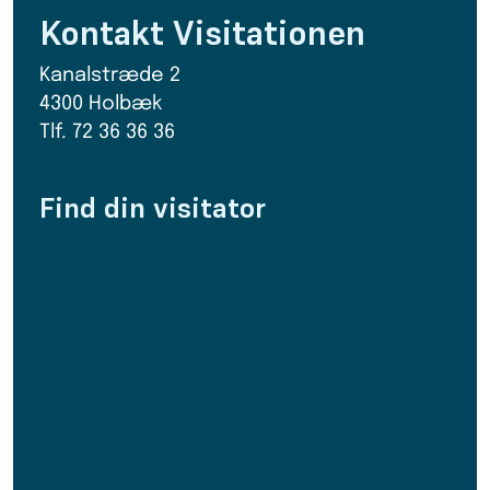
Kontakt Visitationen
Kanalstræde 2
4300 Holbæk
Tlf. 72 36 36 36
Find din visitator