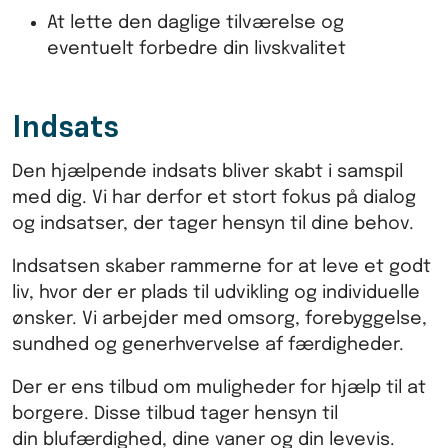
At lette den daglige tilværelse og
eventuelt forbedre din livskvalitet
Indsats
Den hjælpende indsats bliver skabt i samspil
med dig. Vi har derfor et stort fokus på dialog
og indsatser, der tager hensyn til dine behov.
Indsatsen skaber rammerne for at leve et godt
liv, hvor der er plads til udvikling og individuelle
ønsker. Vi arbejder med omsorg, forebyggelse,
sundhed og generhvervelse af færdigheder.
Der er ens tilbud om muligheder for hjælp til at
borgere. Disse tilbud tager hensyn til
din blufærdighed, dine vaner og din levevis.