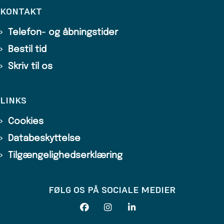
KONTAKT
Telefon- og åbningstider
Bestil tid
Skriv til os
LINKS
Cookies
Databeskyttelse
Tilgængelighedserklæring
FØLG OS PÅ SOCIALE MEDIER