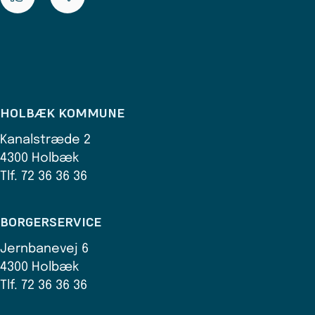
HOLBÆK KOMMUNE
Kanalstræde 2
4300 Holbæk
Tlf. 72 36 36 36
BORGERSERVICE
Jernbanevej 6
4300 Holbæk
Tlf. 72 36 36 36