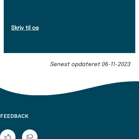
Skriv til os
Senest opdateret
06-11-2023
FEEDBACK