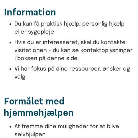
Information
Du kan få praktisk hjælp, personlig hjælp
eller sygepleje
Hvis du er interesseret, skal du kontakte
visitationen - du kan se kontaktoplysninger
i boksen på denne side
Vi har fokus på dine ressourcer, ønsker og
valg
Formålet med
hjemmehjælpen
At fremme dine muligheder for at blive
selvhjulpen