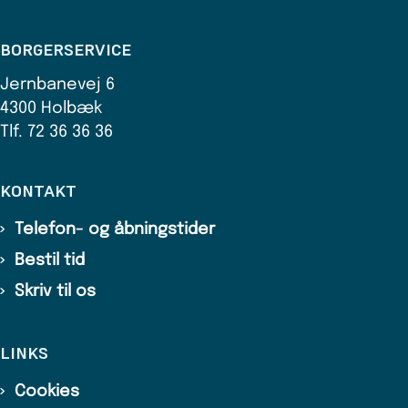
BORGERSERVICE
Jernbanevej 6
4300 Holbæk
Tlf. 72 36 36 36
KONTAKT
Telefon- og åbningstider
Bestil tid
Skriv til os
LINKS
Cookies