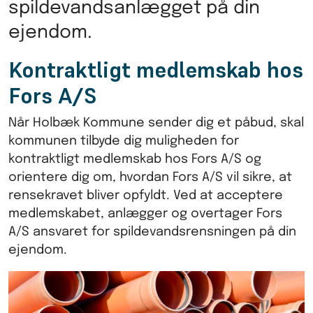
spildevandsanlægget på din
ejendom.
Kontraktligt medlemskab hos
Fors A/S
Når Holbæk Kommune sender dig et påbud, skal
kommunen tilbyde dig muligheden for
kontraktligt medlemskab hos Fors A/S og
orientere dig om, hvordan Fors A/S vil sikre, at
rensekravet bliver opfyldt. Ved at acceptere
medlemskabet, anlægger og overtager Fors
A/S ansvaret for spildevandsrensningen på din
ejendom.