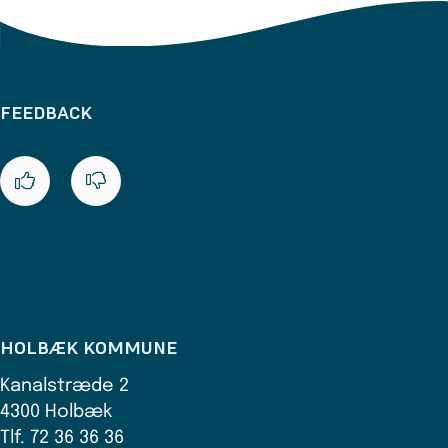
FEEDBACK
HOLBÆK KOMMUNE
Kanalstræde 2
4300 Holbæk
Tlf. 72 36 36 36