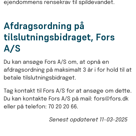
ejendommens rensekrav til spildevandet.
Afdragsordning på
tilslutningsbidraget, Fors
A/S
Du kan ansøge Fors A/S om, at opnå en
afdragsordning på maksimalt 3 år i for hold til at
betale tilslutningsbidraget.
Tag kontakt til Fors A/S for at ansøge om dette.
Du kan kontakte Fors A/S på mail: fors@fors.dk
eller på telefon: 70 20 20 66.
Senest opdateret
11-03-2025