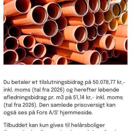
Du betaler et tilslutningsbidrag på 50.078,77 kr,-
inkl. moms (tal fra 2026) og herefter løbende
afledningsbidrag pr. m3 på 51,14 kr,- inkl. moms
(tal fra 2026). Den samlede prisoversigt kan
også ses på Fors A/S' hjemmeside.
Tilbuddet kan kun gives til helårsboliger