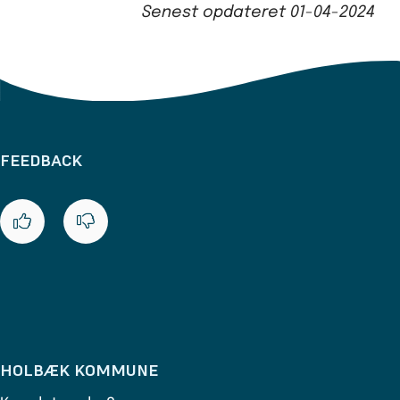
Senest opdateret
01-04-2024
FEEDBACK
HOLBÆK KOMMUNE