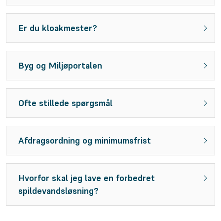
Er du kloakmester?
Byg og Miljøportalen
Ofte stillede spørgsmål
Afdragsordning og minimumsfrist
Hvorfor skal jeg lave en forbedret
spildevandsløsning?