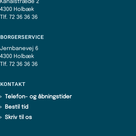
Kanalstræde 2
4300 Holbæk
Tlf. 72 36 36 36
BORGERSERVICE
Jernbanevej 6
4300 Holbæk
Tlf. 72 36 36 36
KONTAKT
Telefon- og åbningstider
Bestil tid
Skriv til os