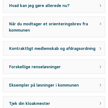
Hvad kan jeg gøre allerede nu?
Når du modtager et orienteringsbrev fra
kommunen
Kontraktligt medlemskab og afdragsordning
Forskellige renseløsninger
Eksempler på løsninger i kommunen
Tjek din kloakmester