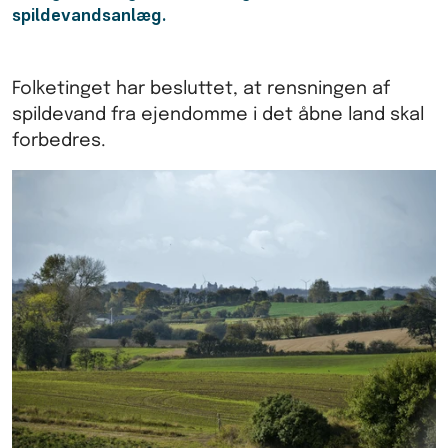
spildevandsanlæg.
Folketinget har besluttet, at rensningen af
spildevand fra ejendomme i det åbne land skal
forbedres.