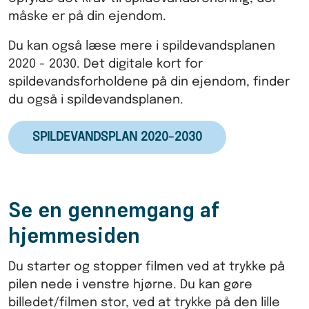
måske er på din ejendom.
Du kan også læse mere i spildevandsplanen
2020 - 2030. Det digitale kort for
spildevandsforholdene på din ejendom, finder
du også i spildevandsplanen.
SPILDEVANDSPLAN 2020-2030
Se en gennemgang af
hjemmesiden
Du starter og stopper filmen ved at trykke på
pilen nede i venstre hjørne. Du kan gøre
billedet/filmen stor, ved at trykke på den lille