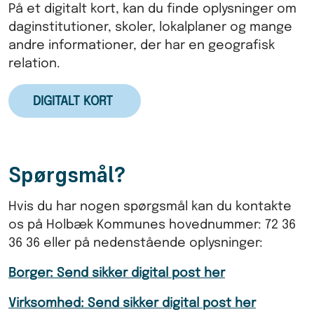
På et digitalt kort, kan du finde oplysninger om
daginstitutioner, skoler, lokalplaner og mange
andre informationer, der har en geografisk
relation.
DIGITALT KORT
Spørgsmål?
Hvis du har nogen spørgsmål kan du kontakte
os på Holbæk Kommunes hovednummer: 72 36
36 36 eller på nedenstående oplysninger:
Borger: Send sikker digital post her
Virksomhed: Send sikker digital post her