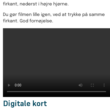
firkant, nederst i højre hjørne.
Du gør filmen lille igen, ved at trykke på samme
firkant. God fornøjelse.
Digitale kort