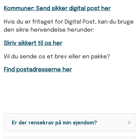
Kommuner: Send sikker digital post her
Hvis du er fritaget for Digital Post, kan du bruge
den sikre henvendelse herunder:
Skriv sikkert til os her
Vil du sende os et brev eller en pakke?
Find postadresserne her
Er der rensekrav på min ejendom?