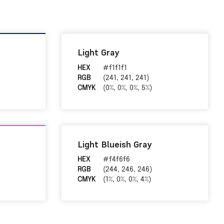
Light Gray
HEX
#f1f1f1
RGB
(241, 241, 241)
CMYK
(0%, 0%, 0%, 5%)
Light Blueish Gray
HEX
#f4f6f6
RGB
(244, 246, 246)
CMYK
(1%, 0%, 0%, 4%)