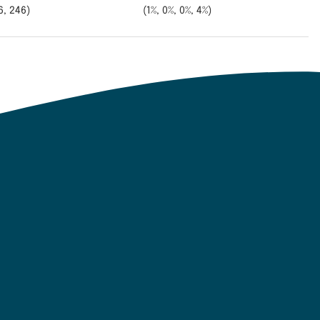
6, 246)
(1%, 0%, 0%, 4%)