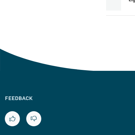
FEEDBACK