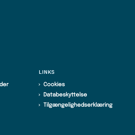
LINKS
ider
Cookies
Databeskyttelse
Tilgængelighedserklæring