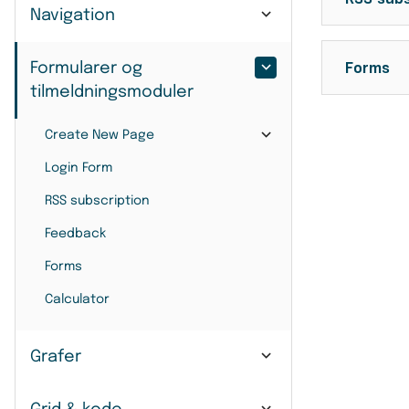
Navigation
Forms
Formularer og
tilmeldningsmoduler
Create New Page
Login Form
RSS subscription
Feedback
Forms
Calculator
Grafer