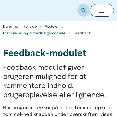
Du er her:
Forside
Moduler
Formularer og tilmeldningsmoduler
Feedback
Feedback-modulet
Feedback-modulet giver
brugeren mulighed for at
kommentere indhold,
brugeroplevelse eller lignende.
Når brugeren trykker på enten tommel-op eller
tommel-ned knappen under overskriften, vises