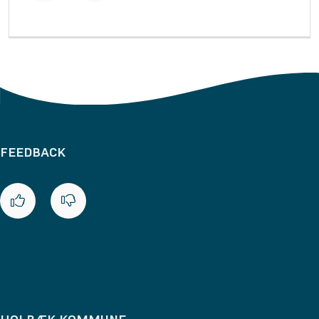
FEEDBACK