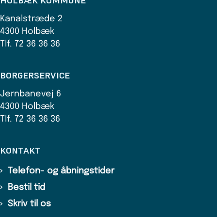
HOLBÆK KOMMUNE
Kanalstræde 2
4300 Holbæk
Tlf. 72 36 36 36
BORGERSERVICE
Jernbanevej 6
4300 Holbæk
Tlf. 72 36 36 36
KONTAKT
Telefon- og åbningstider
Bestil tid
Skriv til os