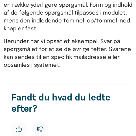
en række yderligere spørgsmål. Form og indhold
af de følgende spørgsmål tilpasses i modulet,
mens den indledende tommel-op/tommel-ned
knap er fast.
Herunder har vi opsat et eksempel. Svar på
spørgsmålet for at se de øvrige felter. Svarene
kan sendes til en specifik mailadresse eller
opsamles i systemet.
Fandt du hvad du ledte
efter?