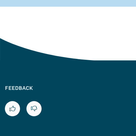
FEEDBACK