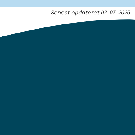
Senest opdateret
02-07-2025