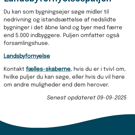
Du kan som bygningsejer søge midler til
nedrivning og istandsættelse af nedslidte
bygninger i det åbne land og byer med færre
end 5.000 indbyggere. Puljen omfatter også
forsamlingshuse.
Landsbyfornyelse
Kontakt
fælles-skaberne
, hvis du er i tvivl om,
hvilke puljer du kan søge, eller hvis du vil høre
om andre muligheder end dem herover.
Senest opdateret
09-09-2025