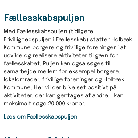
Fællesskabspuljen
Med Fællesskabspuljen (tidligere
Frivillighedspuljen i Fællesskab) støtter Holbæk
Kommune borgere og frivillige foreninger i at
udvikle og realisere aktiviteter til gavn for
fællesskabet. Puljen kan også søges til
samarbejde mellem for eksempel borgere,
lokalområder, frivillige foreninger og Holbæk
Kommune. Her vil der blive set positivt på
aktiviteter, der kan gentages af andre. I kan
maksimalt søge 20.000 kroner.
Læs om Fællesskabspuljen