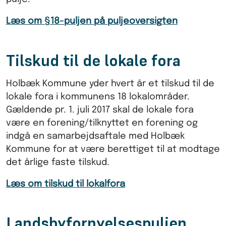
Læs om §18-puljen på puljeoversigten
Tilskud til de lokale fora
Holbæk Kommune yder hvert år et tilskud til de
lokale fora i kommunens 18 lokalområder.
Gældende pr. 1. juli 2017 skal de lokale fora
være en forening/tilknyttet en forening og
indgå en samarbejdsaftale med Holbæk
Kommune for at være berettiget til at modtage
det årlige faste tilskud.
Læs om tilskud til lokalfora
Landsbyfornyelsespuljen