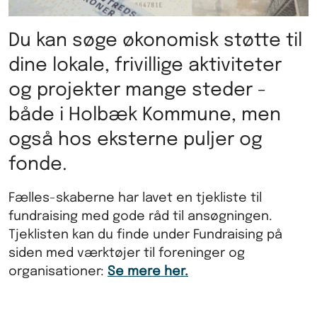
Du kan søge økonomisk støtte til
dine lokale, frivillige aktiviteter
og projekter mange steder -
både i Holbæk Kommune, men
også hos eksterne puljer og
fonde.
Fælles-skaberne har lavet en tjekliste til
fundraising med gode råd til ansøgningen.
Tjeklisten kan du finde under Fundraising på
siden med værktøjer til foreninger og
organisationer:
Se mere her.