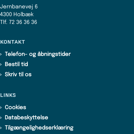
Jernbanevej 6
4300 Holbæk
Tlf. 72 36 36 36
KONTAKT
Telefon- og åbningstider
Bestil tid
Skriv til os
LINKS
Cookies
Databeskyttelse
Tilgængelighedserklæring