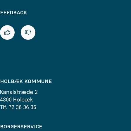
FEEDBACK
HOLBÆK KOMMUNE
Kanalstræde 2
4300 Holbæk
Tlf. 72 36 36 36
BORGERSERVICE