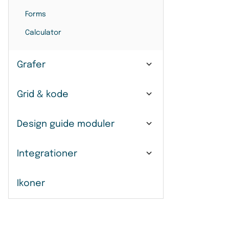
Forms
Calculator
Grafer
Grid & kode
Design guide moduler
Integrationer
Ikoner