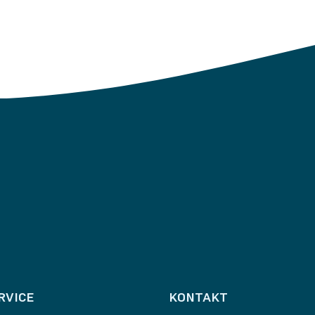
RVICE
KONTAKT