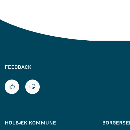
FEEDBACK
HOLBÆK KOMMUNE
BORGERSE