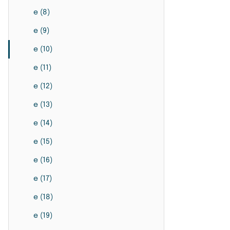
e (8)
e (9)
e (10)
e (11)
e (12)
e (13)
e (14)
e (15)
e (16)
e (17)
e (18)
e (19)