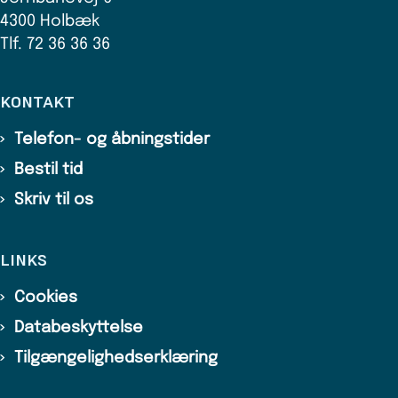
4300 Holbæk
Tlf. 72 36 36 36
KONTAKT
Telefon- og åbningstider
Bestil tid
Skriv til os
LINKS
Cookies
Databeskyttelse
Tilgængelighedserklæring